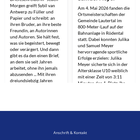
Anschrift & Kontakt