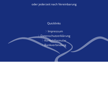
oder jederzeit nach Vereinbarung
Quicklinks
Impressum
Datenschutzerklärung
Kontaktformular
Bankverbindung