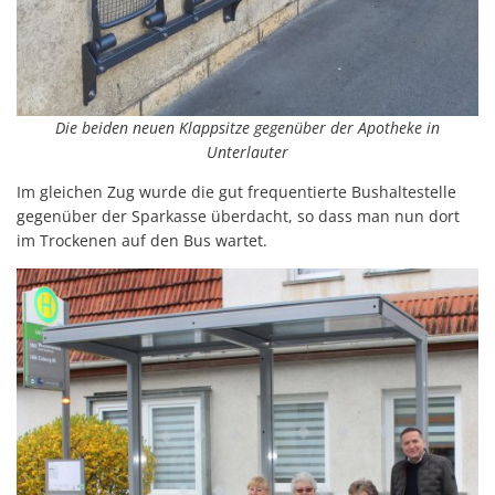
Die beiden neuen Klappsitze gegenüber der Apotheke in
Unterlauter
Im gleichen Zug wurde die gut frequentierte Bushaltestelle
gegenüber der Sparkasse überdacht, so dass man nun dort
im Trockenen auf den Bus wartet.