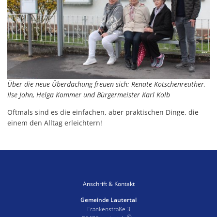
Über die neue Überdachung freuen sich: Renate Kotschenreuther,
Ilse John, Helga Kommer und Bürgermeister Karl Kolb
Oftmals sind es die einfachen, aber praktischen Dinge, die
einem den Alltag erleichtern!
Anschrift & Kontakt
Gemeinde Lautertal
Frankenstraße 3