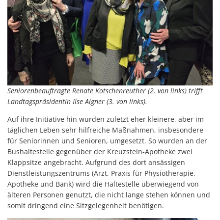
Seniorenbeauftragte Renate Kotschenreuther (2. von links) trifft
Landtagspräsidentin Ilse Aigner (3. von links).
Auf ihre Initiative hin wurden zuletzt eher kleinere, aber im
täglichen Leben sehr hilfreiche Maßnahmen, insbesondere
für Seniorinnen und Senioren, umgesetzt. So wurden an der
Bushaltestelle gegenüber der Kreuzstein-Apotheke zwei
Klappsitze angebracht. Aufgrund des dort ansässigen
Dienstleistungszentrums (Arzt, Praxis für Physiotherapie,
Apotheke und Bank) wird die Haltestelle überwiegend von
älteren Personen genutzt, die nicht lange stehen können und
somit dringend eine Sitzgelegenheit benötigen.