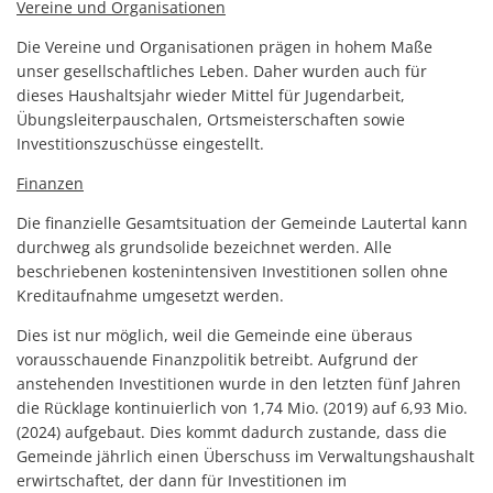
Vereine und Organisationen
Die Vereine und Organisationen prägen in hohem Maße
unser gesellschaftliches Leben. Daher wurden auch für
dieses Haushaltsjahr wieder Mittel für Jugendarbeit,
Übungsleiterpauschalen, Ortsmeisterschaften sowie
Investitionszuschüsse eingestellt.
Finanzen
Die finanzielle Gesamtsituation der Gemeinde Lautertal kann
durchweg als grundsolide bezeichnet werden. Alle
beschriebenen kostenintensiven Investitionen sollen ohne
Kreditaufnahme umgesetzt werden.
Dies ist nur möglich, weil die Gemeinde eine überaus
vorausschauende Finanzpolitik betreibt. Aufgrund der
anstehenden Investitionen wurde in den letzten fünf Jahren
die Rücklage kontinuierlich von 1,74 Mio. (2019) auf 6,93 Mio.
(2024) aufgebaut. Dies kommt dadurch zustande, dass die
Gemeinde jährlich einen Überschuss im Verwaltungshaushalt
erwirtschaftet, der dann für Investitionen im