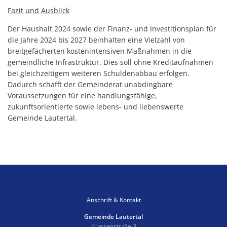
Fazit und Ausblick
Der Haushalt 2024 sowie der Finanz- und Investitionsplan für
die Jahre 2024 bis 2027 beinhalten eine Vielzahl von
breitgefächerten kostenintensiven Maßnahmen in die
gemeindliche Infrastruktur. Dies soll ohne Kreditaufnahmen
bei gleichzeitigem weiteren Schuldenabbau erfolgen.
Dadurch schafft der Gemeinderat unabdingbare
Voraussetzungen für eine handlungsfähige,
zukunftsorientierte sowie lebens- und liebenswerte
Gemeinde Lautertal.
Anschrift & Kontakt
Gemeinde Lautertal
Frankenstraße 3