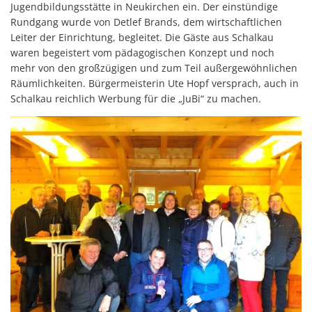
Jugendbildungsstätte in Neukirchen ein. Der einstündige
Rundgang wurde von Detlef Brands, dem wirtschaftlichen
Leiter der Einrichtung, begleitet. Die Gäste aus Schalkau
waren begeistert vom pädagogischen Konzept und noch
mehr von den großzügigen und zum Teil außergewöhnlichen
Räumlichkeiten. Bürgermeisterin Ute Hopf versprach, auch in
Schalkau reichlich Werbung für die „JuBi“ zu machen.