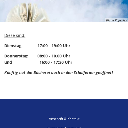
Kommunenfunk
Konsumverbot von Cannabis
Diana Köpenick
Kommunalwahl 2026
Diese sind:
Dienstag:
17:00 - 19:00 Uhr
Donnerstag: 08:00 - 10.00 Uhr
und 16:00 - 17:30 Uhr
Künftig hat die Bücherei auch in den Schulferien geöffnet!
Anschrift & Kontakt