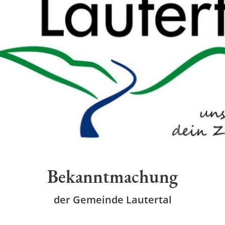
Bekanntmachung
der Gemeinde Lautertal