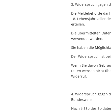
3. Widerspruch gegen d
Die Meldebehörde darf 
18. Lebensjahr vollend
erteilen.
Die übermittelten Date
verwendet werden.
Sie haben die Möglichk
Der Widerspruch ist bei
Wenn Sie davon Gebrau
Daten werden nicht über
Widerruf.
4. Widerspruch gegen 
Bundeswehr
Nach § 58b des Soldate