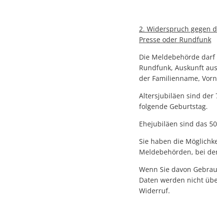
2. Widerspruch gegen d
Presse oder Rundfunk
Die Meldebehörde darf 
Rundfunk, Auskunft aus
der Familienname, Vorn
Altersjubiläen sind der
folgende Geburtstag.
Ehejubiläen sind das 50
Sie haben die Möglichke
Meldebehörden, bei den
Wenn Sie davon Gebrau
Daten werden nicht über
Widerruf.